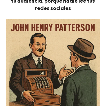
tu audiencia, porque nadie lee tus
redes sociales