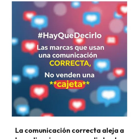
La comunicación correcta aleja a