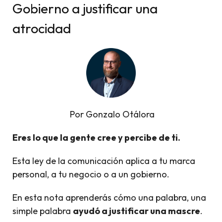
Gobierno a justificar una
atrocidad
Por Gonzalo Otálora
Eres lo que la gente cree y percibe de ti.
Esta ley de la comunicación aplica a tu marca
personal, a tu negocio o a un gobierno.
En esta nota aprenderás cómo una palabra, una
simple palabra
ayudó a justificar una mascre
.