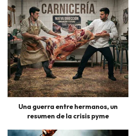
Una guerra entre hermanos, un
resumen de la crisis pyme