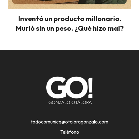
Inventó un producto millonario.
Murió sin un peso. ¿Qué hizo mal?
todocomunica@otaloragonzalo.com
Teléfono