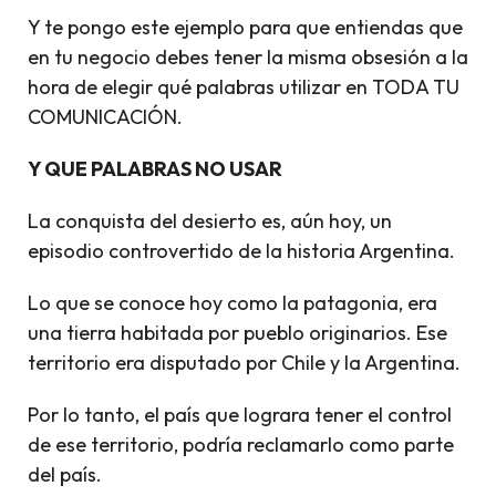
Y te pongo este ejemplo para que entiendas que
en tu negocio debes tener la misma obsesión a la
hora de elegir qué palabras utilizar en TODA TU
COMUNICACIÓN.
Y QUE PALABRAS NO USAR
La conquista del desierto es, aún hoy, un
episodio controvertido de la historia Argentina.
Lo que se conoce hoy como la patagonia, era
una tierra habitada por pueblo originarios. Ese
territorio era disputado por Chile y la Argentina.
Por lo tanto, el país que lograra tener el control
de ese territorio, podría reclamarlo como parte
del país.