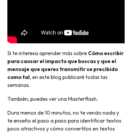
Si te interesa aprender más sobre
Cómo escribir
para causar el impacto que buscas y que el
mensaje que queres transmitir se precibido
como tal
, en este blog publicaré todas las
semanas.
También, puedes ver una Masterflash.
Dura menos de 10 minutos, no te vendo nada y
te enseño el paso a paso para identificar textos
poco atractivos y cómo convertilos en textos