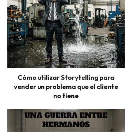
Cómo utilizar Storytelling para
vender un problema que el cliente
no tiene