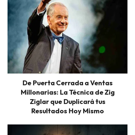
De Puerta Cerrada a Ventas
Millonarias: La Técnica de Zig
Ziglar que Duplicará tus
Resultados Hoy Mismo