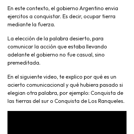
En este contexto, el gobierno Argentino envia
ejercitos a conquistar. Es decir, ocupar tierra
mediante la fuerza.
La elección de la palabra desierto, para
comunicar la acción que estaba llevando
adelante el gobierno no fue casual, sino
premeditada.
En el siguiente video, te explico por qué es un
acierto comunicacional y qué hubiera pasado si
elegian otra palabra, por ejemplo: Conquista de
las tierras del sur o Conquista de Los Ranqueles.