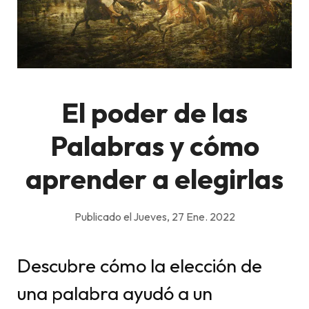
El poder de las
Palabras y cómo
aprender a elegirlas
Publicado el Jueves, 27 Ene. 2022
Descubre cómo la elección de
una palabra ayudó a un