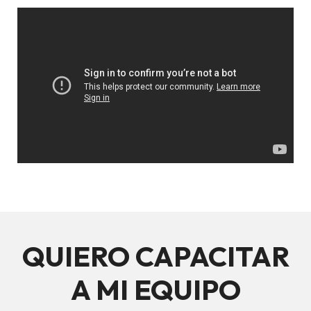
QUIERO CAPACITAR
A MI EQUIPO