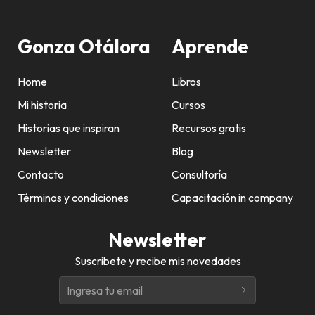
Gonza Otálora
Aprende
Home
Libros
Mi historia
Cursos
Historias que inspiran
Recursos gratis
Newsletter
Blog
Contacto
Consultoría
Términos y condiciones
Capacitación in company
Newsletter
Suscribete y recibe mis novedades