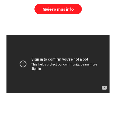
Quiero más info