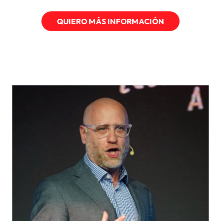
QUIERO MÁS INFORMACIÓN