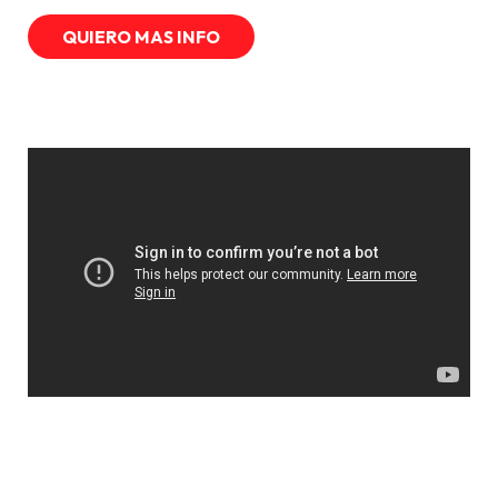
QUIERO MAS INFO