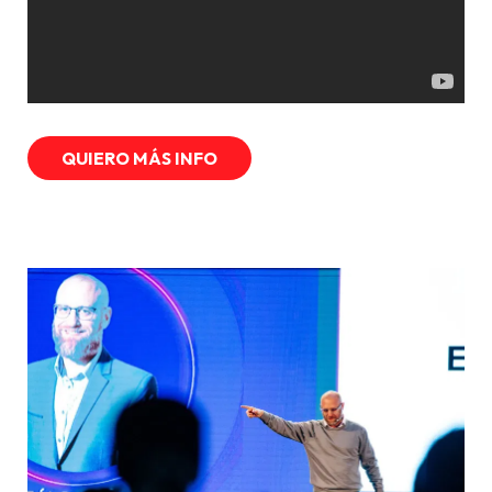
QUIERO MÁS INFO