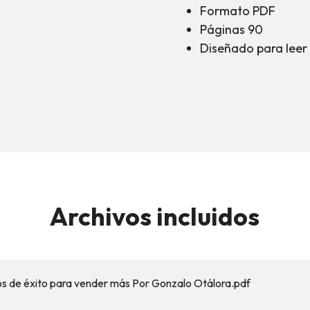
Formato PDF
Páginas 90
Diseñado para leer 
Archivos incluidos
s de éxito para vender más Por Gonzalo Otálora.pdf