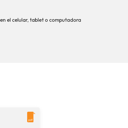
en el celular, tablet o computadora
pdf