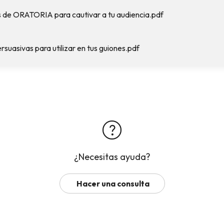
 de ORATORIA para cautivar a tu audiencia.pdf
suasivas para utilizar en tus guiones.pdf
¿Necesitas ayuda?
Hacer una consulta