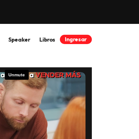
Ingresar
Speaker
Libros