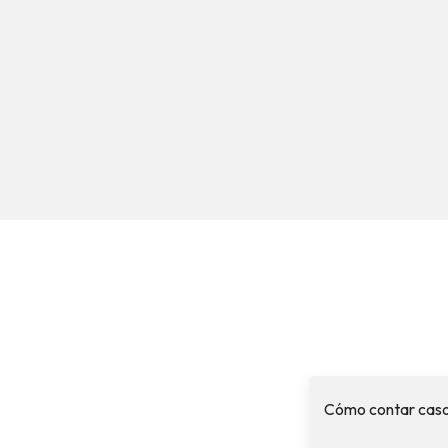
Cómo contar caso