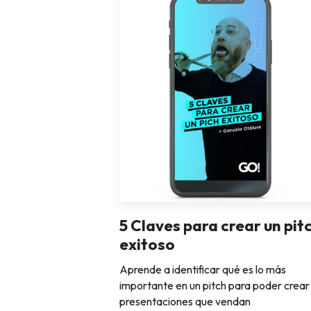
5 Claves para crear un pit
exitoso
Aprende a identificar qué es lo más
importante en un pitch para poder crear
presentaciones que vendan