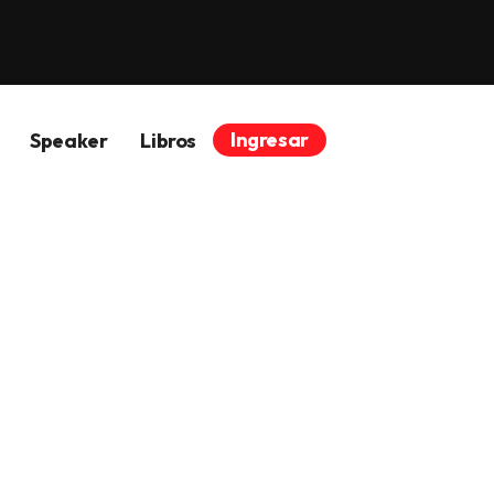
Ingresar
Speaker
Libros