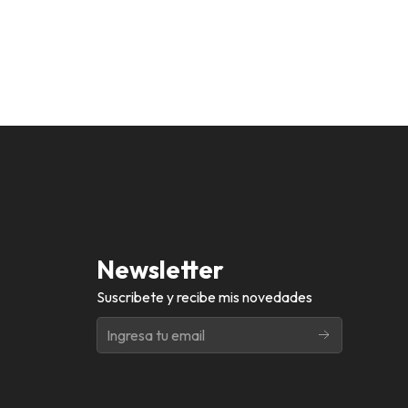
Newsletter
Suscribete y recibe mis novedades