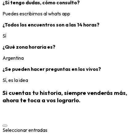
¿Si tengo dudas, cómo consulto?
Puedes escribirnos al whats app
¿Todos los encuentros son a las 14 horas?
Sí
¿Qué zona horaria es?
Argentina
¿Se pueden hacer preguntas en los vivos?
Sí, es la idea
Si cuentas tu historia, siempre venderás más,
ahora te toca a vos lograrlo.
Seleccionar entradas