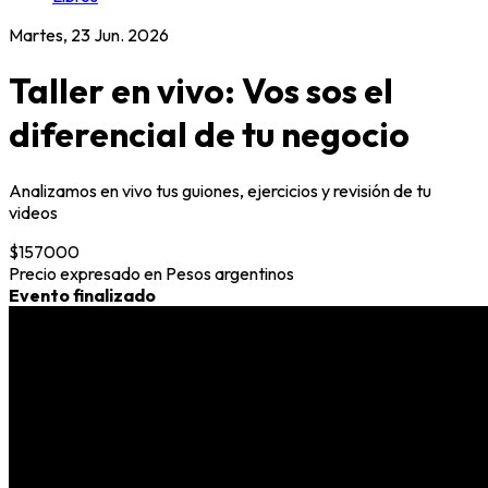
Martes, 23 Jun. 2026
Taller en vivo: Vos sos el
diferencial de tu negocio
Analizamos en vivo tus guiones, ejercicios y revisión de tu
videos
$157000
Precio expresado en Pesos argentinos
Evento finalizado