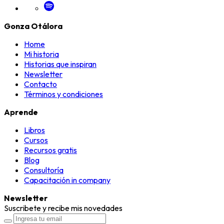
Gonza Otálora
Home
Mi historia
Historias que inspiran
Newsletter
Contacto
Términos y condiciones
Aprende
Libros
Cursos
Recursos gratis
Blog
Consultoría
Capacitación in company
Newsletter
Suscribete y recibe mis novedades