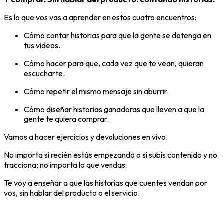
Es lo que vos vas a aprender en estos cuatro encuentros:
Cómo contar historias para que la gente se detenga en
tus videos.
Cómo hacer para que, cada vez que te vean, quieran
escucharte.
Cómo repetir el mismo mensaje sin aburrir.
Cómo diseñar historias ganadoras que lleven a que la
gente te quiera comprar.
Vamos a hacer ejercicios y devoluciones en vivo.
No importa si recién estás empezando o si subís contenido y no
tracciona; no importa lo que vendas:
Te voy a enseñar a que las historias que cuentes vendan por
vos, sin hablar del producto o el servicio.