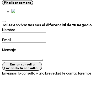
Finalizar compra
Taller en vivo: Vos sos el diferencial de tu negocio
Nombre
Email
Mensaje
Enviar consulta
Enviando tu consulta...
Envianos tu consulta y a la brevedad te contactaremos