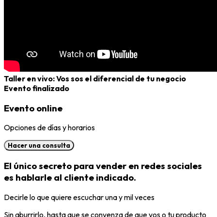
Taller en vivo: Vos sos el diferencial de tu negocio
Evento finalizado
Evento online
Opciones de días y horarios
Hacer una consulta
El único secreto para vender en redes sociales
es hablarle al cliente indicado.
Decirle lo que quiere escuchar una y mil veces
Sin aburrirlo, hasta que se convenza de que vos o tu producto