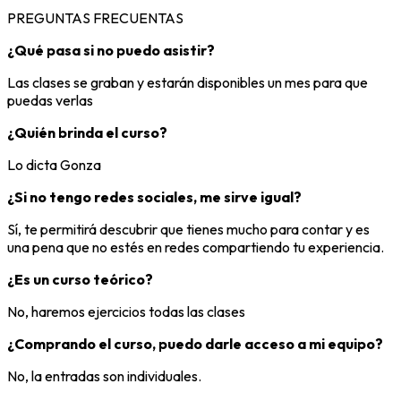
PREGUNTAS FRECUENTAS
¿Qué pasa si no puedo asistir?
Las clases se graban y estarán disponibles un mes para que
puedas verlas
¿Quién brinda el curso?
Lo dicta Gonza
¿Si no tengo redes sociales, me sirve igual?
Sí, te permitirá descubrir que tienes mucho para contar y es
una pena que no estés en redes compartiendo tu experiencia.
¿Es un curso teórico?
No, haremos ejercicios todas las clases
¿Comprando el curso, puedo darle acceso a mi equipo?
No, la entradas son individuales.