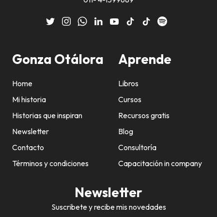
Gonza Otálora
Aprende
Home
Libros
Mi historia
Cursos
Historias que inspiran
Recursos gratis
Newsletter
Blog
Contacto
Consultoría
Términos y condiciones
Capacitación in company
Newsletter
Suscribete y recibe mis novedades