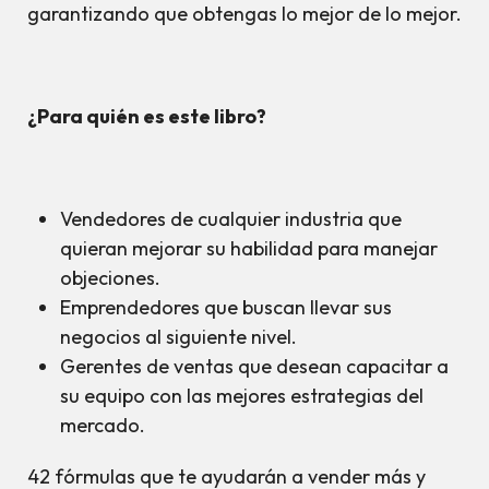
garantizando que obtengas lo mejor de lo mejor.
¿Para quién es este libro?
Vendedores de cualquier industria que
quieran mejorar su habilidad para manejar
objeciones.
Emprendedores que buscan llevar sus
negocios al siguiente nivel.
Gerentes de ventas que desean capacitar a
su equipo con las mejores estrategias del
mercado.
42 fórmulas que te ayudarán a vender más y