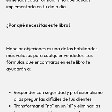
implementarla en tu día a día.
¿Por qué necesitas este libro?
Manejar objeciones es una de las habilidades
más valiosas para cualquier vendedor. Las
fórmulas que encontrarás en este libro te
ayudarán a:
Responder con seguridad y profesionalismo
a las preguntas difíciles de tus clientes.
Transformar el "no" en un "sí" y eliminar las