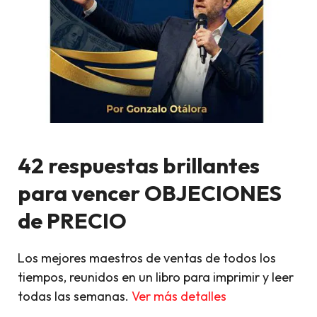
42 respuestas brillantes
para vencer OBJECIONES
de PRECIO
Los mejores maestros de ventas de todos los
tiempos, reunidos en un libro para imprimir y leer
todas las semanas.
Ver más detalles