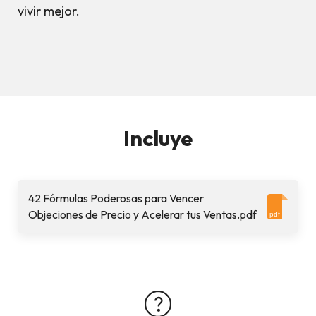
vivir mejor.
Incluye
42 Fórmulas Poderosas para Vencer
Objeciones de Precio y Acelerar tus Ventas.pdf
pdf