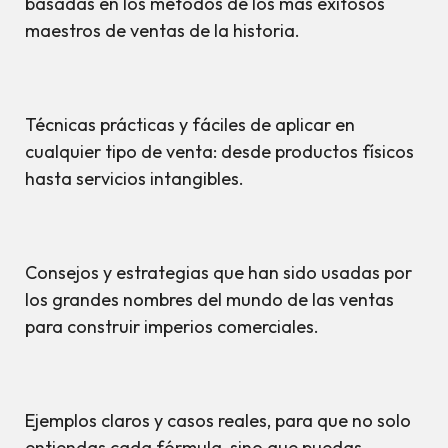
basadas en los métodos de los más exitosos
maestros de ventas de la historia.
Técnicas prácticas y fáciles de aplicar en
cualquier tipo de venta: desde productos físicos
hasta servicios intangibles.
Consejos y estrategias que han sido usadas por
los grandes nombres del mundo de las ventas
para construir imperios comerciales.
Ejemplos claros y casos reales, para que no solo
entiendas cada fórmula, sino que puedas