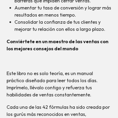
barreras que impiden cerrar ventas.
Aumentar tu tasa de conversión y lograr más
resultados en menos tiempo.
Consolidar la confianza de tus clientes y
mejorar tu relación con ellos a largo plazo.
Conviértete en un maestro de las ventas con
los mejores consejos del mundo
Este libro no es solo teoría, es un manual
práctico diseñado para leer todos los días.
Imprímelo, llévalo contigo y refuerza tus
habilidades de ventas constantemente.
Cada una de las 42 fórmulas ha sido creada por
los gurús más reconocidos en ventas,