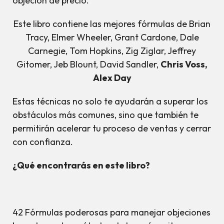
objeción de precio.
Este libro contiene las mejores fórmulas de Brian
Tracy, Elmer Wheeler, Grant Cardone, Dale
Carnegie, Tom Hopkins, Zig Ziglar, Jeffrey
Gitomer, Jeb Blount, David Sandler,
Chris Voss,
Alex Day
Estas técnicas no solo te ayudarán a superar los
obstáculos más comunes, sino que también te
permitirán acelerar tu proceso de ventas y cerrar
con confianza.
¿Qué encontrarás en este libro?
42 Fórmulas poderosas para manejar objeciones