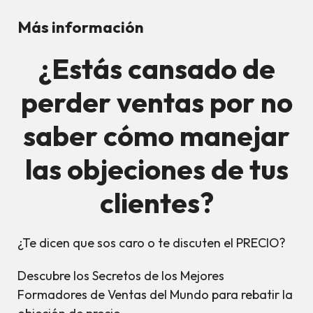
Más información
¿Estás cansado de
perder ventas por no
saber cómo manejar
las objeciones de tus
clientes?
¿Te dicen que sos caro o te discuten el PRECIO?
Descubre los Secretos de los Mejores
Formadores de Ventas del Mundo para rebatir la