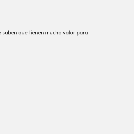
 saben que tienen mucho valor para