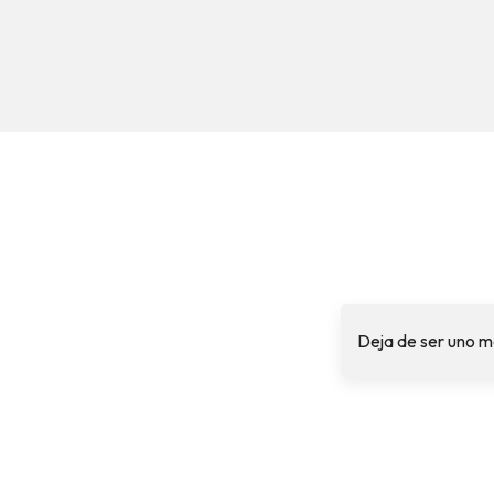
Deja de ser uno m