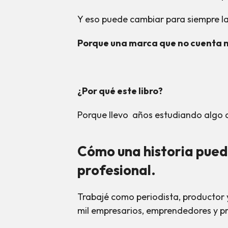
Y eso puede cambiar para siempre la
Porque una marca que no cuenta 
¿Por qué este libro?
Porque llevo años estudiando algo 
Cómo una historia pued
profesional.
Trabajé como periodista, productor 
mil empresarios, emprendedores y pro