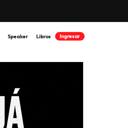
Ingresar
Speaker
Libros