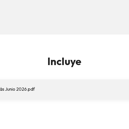
Incluye
ás Junio 2026.pdf