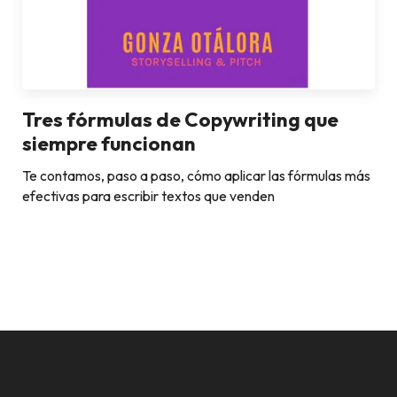
Tres fórmulas de Copywriting que
siempre funcionan
Te contamos, paso a paso, cómo aplicar las fórmulas más
efectivas para escribir textos que venden