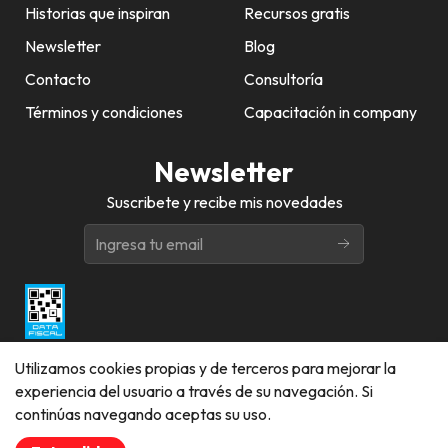
Historias que inspiran
Recursos gratis
Newsletter
Blog
Contacto
Consultoría
Términos y condiciones
Capacitación in company
Newsletter
Suscribete y recibe mis novedades
Utilizamos cookies propias y de terceros para mejorar la
experiencia del usuario a través de su navegación. Si
continúas navegando aceptas su uso.