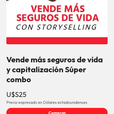
Vende más seguros de vida
y capitalización Súper
combo
U$S25
Precio expresado en Dólares estadounidenses
Comprar