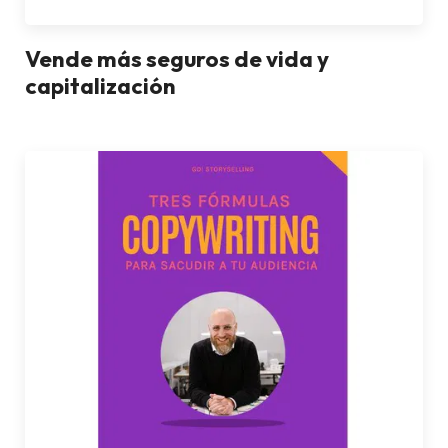
Vende más seguros de vida y
capitalización