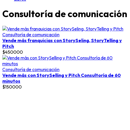
Consultoría de comunicación
Consultoría de comunicación
Vende más franquicias con StorySeling, StoryTelling y
Pitch
$450000
Consultoría de comunicación
Vende más con StorySelling y Pitch Consultoría de 60
minutos
$150000