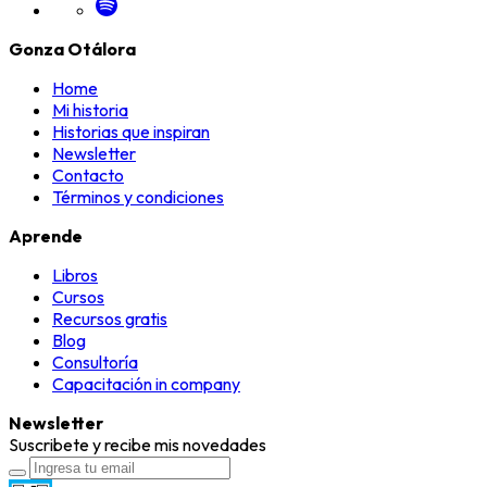
Gonza Otálora
Home
Mi historia
Historias que inspiran
Newsletter
Contacto
Términos y condiciones
Aprende
Libros
Cursos
Recursos gratis
Blog
Consultoría
Capacitación in company
Newsletter
Suscribete y recibe mis novedades